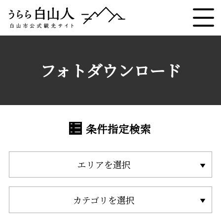
フォトダウンロード
条件指定検索
エリアを選択
カテゴリを選択