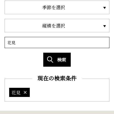
季節を選択
縦横を選択
検索
現在の検索条件
花見