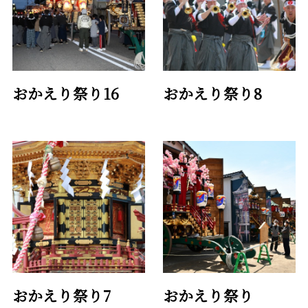
おかえり祭り16
おかえり祭り8
おかえり祭り7
おかえり祭り