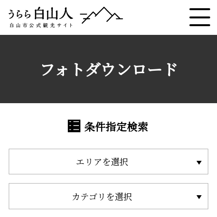
フォトダウンロード
条件指定検索
エリアを選択
カテゴリを選択