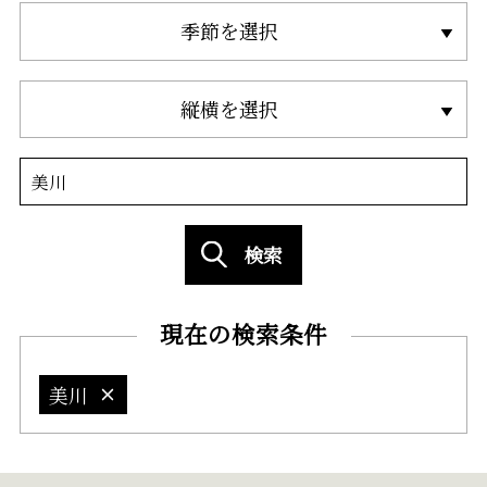
季節を選択
縦横を選択
検索
現在の検索条件
美川