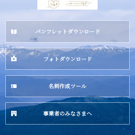
パンフレットダウンロード
フォトダウンロード
名刺作成ツール
事業者のみなさまへ