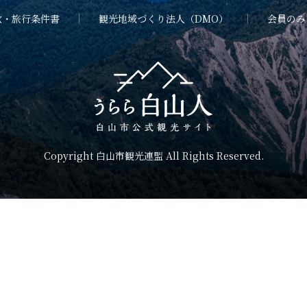
款・旅行条件書
観光地域づくり法人（DMO）
会員のみ
Copyright 白山市観光連盟 All Rights Reserved.