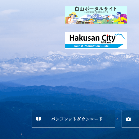
パンフレットダウンロード