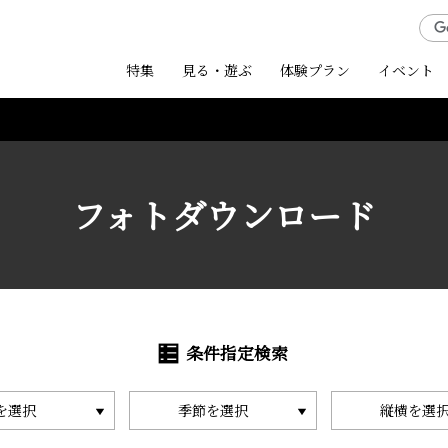
特集
見る・遊ぶ
体験プラン
イベント
フォトダウンロード
条件指定検索
を選択
季節を選択
縦横を選