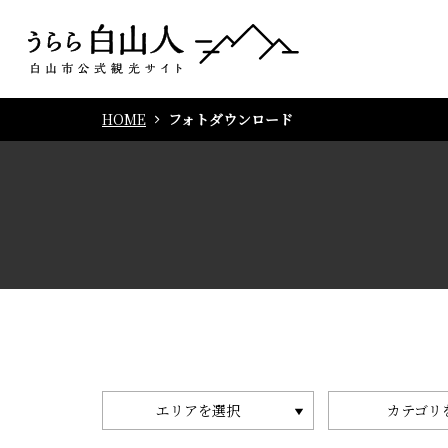
HOME
フォトダウンロード
エリアを選択
カテゴリ