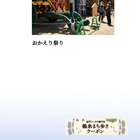
おかえり祭り