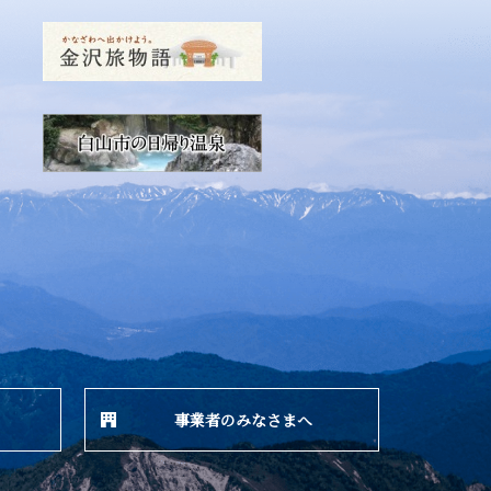
事業者のみなさまへ