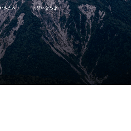
なさまへ
お問い合わせ