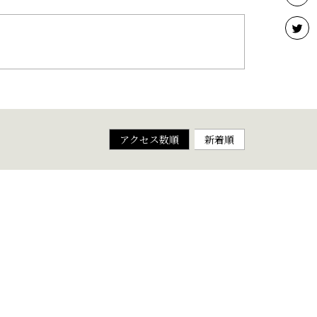
アクセス数順
新着順