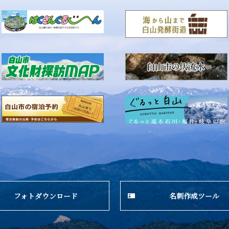
フォトダウンロード
名刺作成ツール