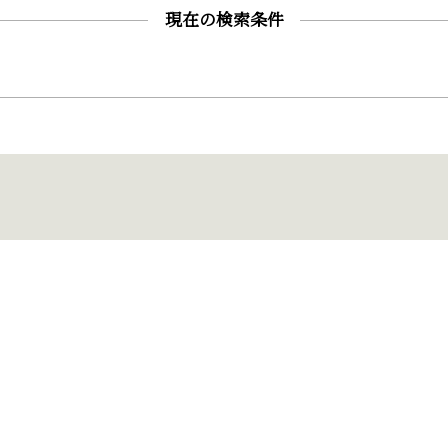
現在の検索条件