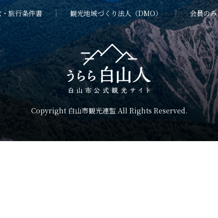
款・旅行条件書
観光地域づくり法人（DMO）
会員のみ
Copyright 白山市観光連盟 All Rights Reserved.