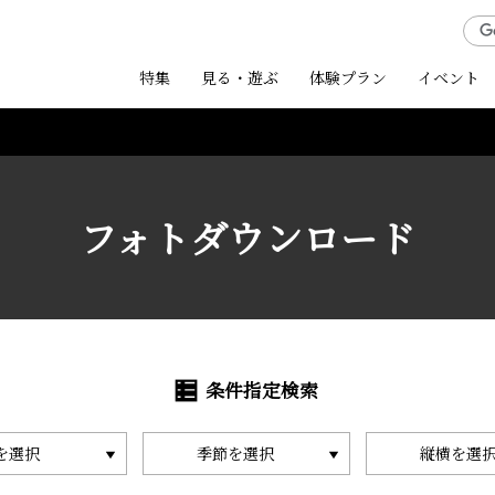
特集
見る・遊ぶ
体験プラン
イベント
フォトダウンロード
条件指定検索
を選択
季節を選択
縦横を選