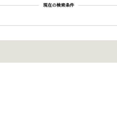
現在の検索条件