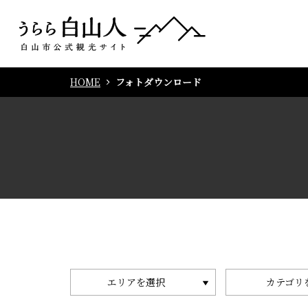
HOME
フォトダウンロード
エリアを選択
カテゴリ