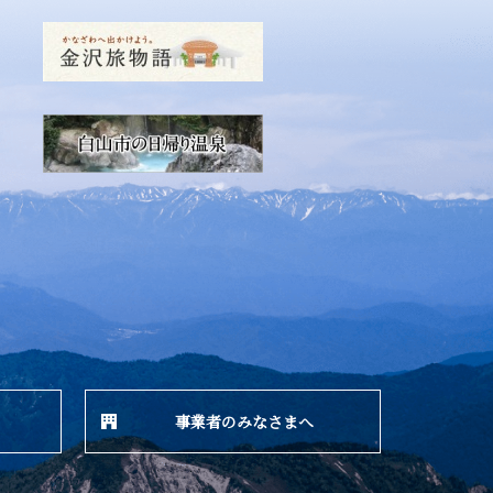
事業者のみなさまへ