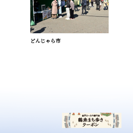
どんじゃら市