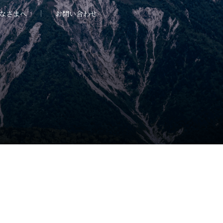
なさまへ
お問い合わせ