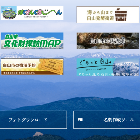
フォトダウンロード
名刺作成ツール