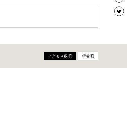
アクセス数順
新着順