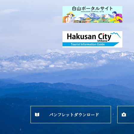
パンフレットダウンロード