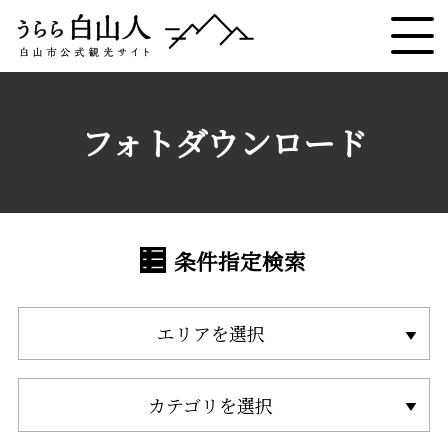
フォトダウンロード
条件指定検索
エリアを選択
カテゴリを選択