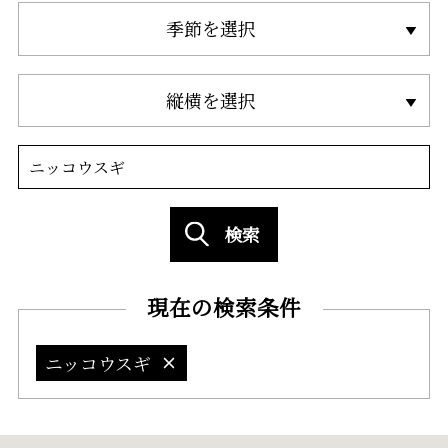
季節を選択
縦横を選択
検索
現在の検索条件
ニッコウスギ