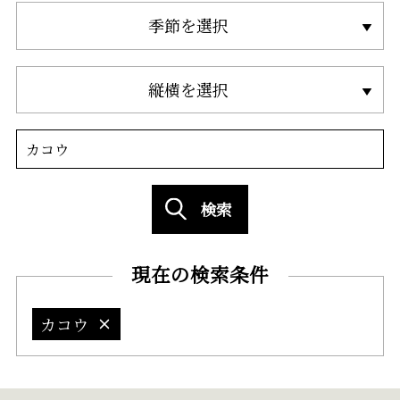
季節を選択
縦横を選択
検索
現在の検索条件
カコウ