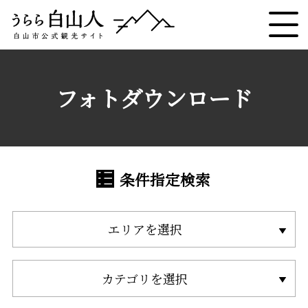
フォトダウンロード
条件指定検索
エリアを選択
カテゴリを選択