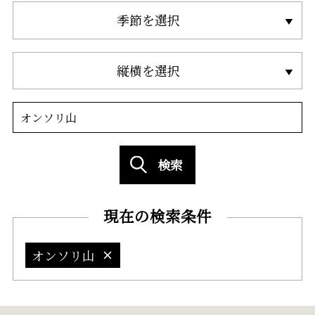
季節を選択
縦横を選択
検索
現在の検索条件
オンソリ山