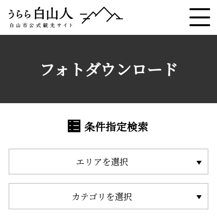
フォトダウンロード
条件指定検索
エリアを選択
カテゴリを選択