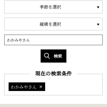
季節を選択
縦横を選択
検索
現在の検索条件
わかみやさん