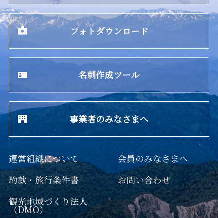
フォトダウンロード
名刺作成ツール
事業者のみなさまへ
運営組織について
会員のみなさまへ
約款・旅行条件書
お問い合わせ
観光地域づくり法人
（DMO）