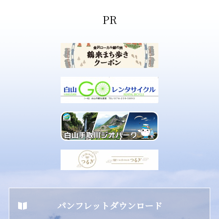
パンフレットダウンロード