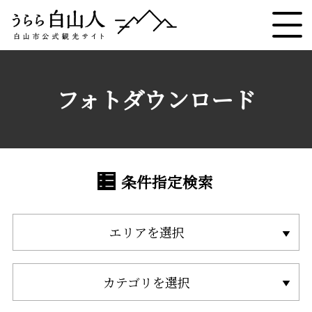
フォトダウンロード
条件指定検索
エリアを選択
カテゴリを選択