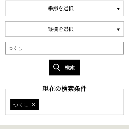
季節を選択
縦横を選択
検索
現在の検索条件
つくし