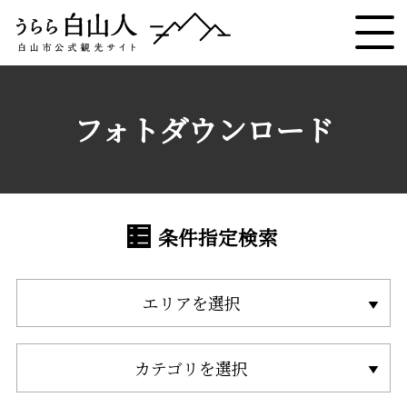
フォトダウンロード
条件指定検索
エリアを選択
カテゴリを選択