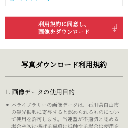
利用規約に同意し、
画像をダウンロード
写真ダウンロード利用規約
1. 画像データの使用目的
本ライブラリーの画像データは、石川県白山市
の観光振興に寄与すると認められるものについ
て使用を許可します。当連盟が不適切と認める
場合や次に掲げる事項に抵触する場合は使用を