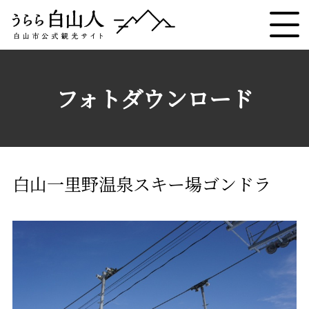
フォトダウンロード
白山一里野温泉スキー場ゴンドラ