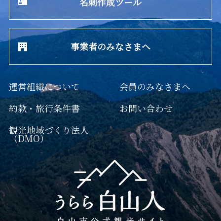
名刺作成ツール
事業者のみなさまへ
運営組織について
会員のみなさまへ
約款・旅行条件書
お問い合わせ
観光地域づくり法人
（DMO）