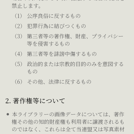
禁止します。
公序良俗に反するもの
犯罪行為に結びつくもの
第三者等の著作権、財産、プライバシー
等を侵害するもの
第三者等を誹謗中傷するもの
政治的または宗教的目的のみを意図する
もの
その他、法律に反するもの
2. 著作権等について
本ライブラリーの画像データについては、著作
権その他の知的財産権も利用者に譲渡されるも
のではなく、これらは全て当連盟又は写真素材