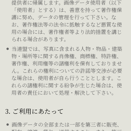
提供者に帰属します。画像データ使用者（以下
「使用者」とする）は、善意を持って著作権保
護に努め、データの管理を行って下さい。な
お、著作権法等の法令に抵触するなど悪質な使
用の場合には、著作権者等より法的措置を講じ
られる場合があります。
当連盟では、写真に含まれる人物・物品・建築
物・場所等に関する肖像権、商標権、特許権、
著作権、利用権等の諸権利を保有しておりませ
ん。これらの権利についての許諾等交渉が必要
な場合は、使用者が自ら行うこととします。こ
れらの諸権利に関する紛争が生じた場合は、使
用者の責任において処理・解決して下さい。
3. ご利用にあたって
画像データの全部または一部を第三者に販売、