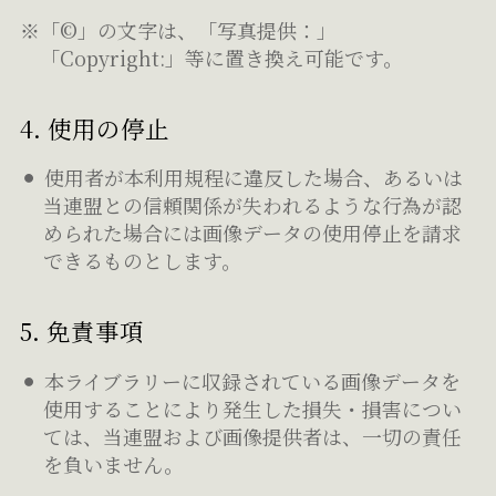
※「©」の文字は、「写真提供：」
「Copyright:」等に置き換え可能です。
4. 使用の停止
使用者が本利用規程に違反した場合、あるいは
当連盟との信頼関係が失われるような行為が認
められた場合には画像データの使用停止を請求
できるものとします。
5. 免責事項
本ライブラリーに収録されている画像データを
使用することにより発生した損失・損害につい
ては、当連盟および画像提供者は、一切の責任
を負いません。