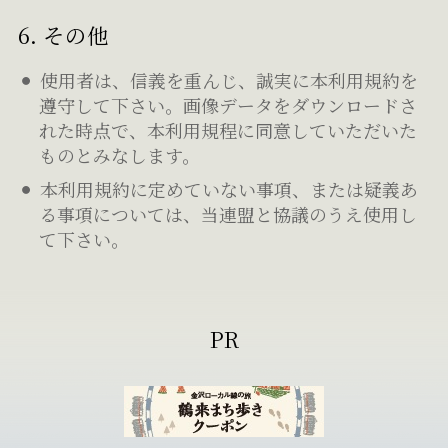
6. その他
使用者は、信義を重んじ、誠実に本利用規約を
遵守して下さい。画像データをダウンロードさ
れた時点で、本利用規程に同意していただいた
ものとみなします。
本利用規約に定めていない事項、または疑義あ
る事項については、当連盟と協議のうえ使用し
て下さい。