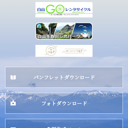
パンフレットダウンロード
フォトダウンロード