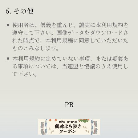
6. その他
使用者は、信義を重んじ、誠実に本利用規約を
遵守して下さい。画像データをダウンロードさ
れた時点で、本利用規程に同意していただいた
ものとみなします。
本利用規約に定めていない事項、または疑義あ
る事項については、当連盟と協議のうえ使用し
て下さい。