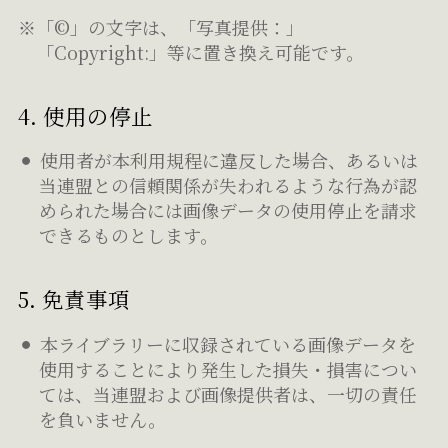
※「©」の文字は、「写真提供：」
「Copyright:」等に置き換え可能です。
4. 使用の停止
使用者が本利用規程に違反した場合、あるいは
当連盟との信頼関係が失われるような行為が認
められた場合には画像データの使用停止を請求
できるものとします。
5. 免責事項
本ライブラリーに収録されている画像データを
使用することにより発生した損失・損害につい
ては、当連盟および画像提供者は、一切の責任
を負いません。