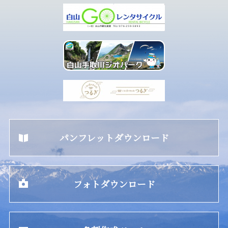
パンフレットダウンロード
フォトダウンロード