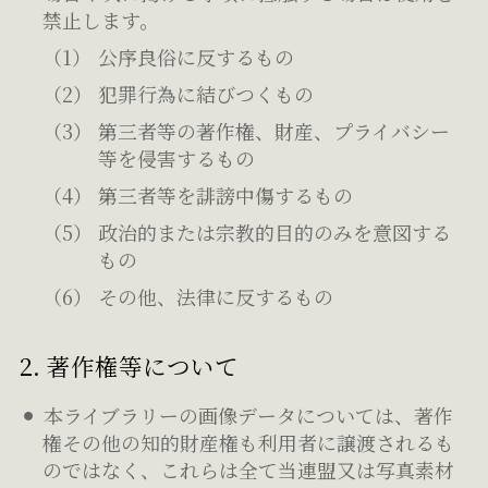
禁止します。
公序良俗に反するもの
犯罪行為に結びつくもの
第三者等の著作権、財産、プライバシー
等を侵害するもの
第三者等を誹謗中傷するもの
政治的または宗教的目的のみを意図する
もの
その他、法律に反するもの
2. 著作権等について
本ライブラリーの画像データについては、著作
権その他の知的財産権も利用者に譲渡されるも
のではなく、これらは全て当連盟又は写真素材