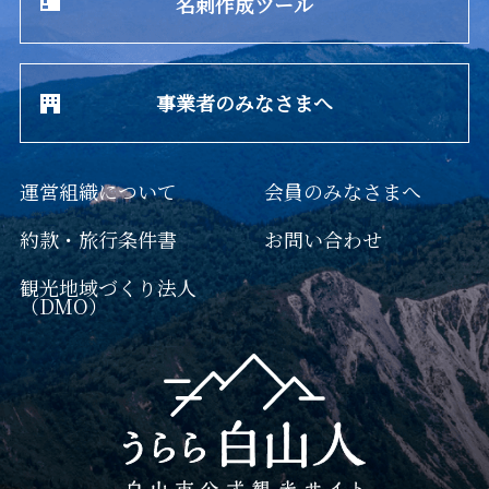
名刺作成ツール
事業者のみなさまへ
運営組織について
会員のみなさまへ
約款・旅行条件書
お問い合わせ
観光地域づくり法人
（DMO）