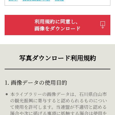
利用規約に同意し、
画像をダウンロード
写真ダウンロード利用規約
1. 画像データの使用目的
本ライブラリーの画像データは、石川県白山市
の観光振興に寄与すると認められるものについ
て使用を許可します。当連盟が不適切と認める
場合や次に掲げる事項に抵触する場合は使用を