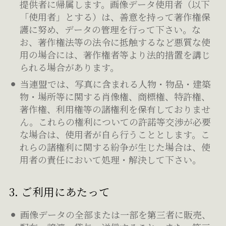
提供者に帰属します。画像データ使用者（以下
「使用者」とする）は、善意を持って著作権保
護に努め、データの管理を行って下さい。な
お、著作権法等の法令に抵触するなど悪質な使
用の場合には、著作権者等より法的措置を講じ
られる場合があります。
当連盟では、写真に含まれる人物・物品・建築
物・場所等に関する肖像権、商標権、特許権、
著作権、利用権等の諸権利を保有しておりませ
ん。これらの権利についての許諾等交渉が必要
な場合は、使用者が自ら行うこととします。こ
れらの諸権利に関する紛争が生じた場合は、使
用者の責任において処理・解決して下さい。
3. ご利用にあたって
画像データの全部または一部を第三者に販売、