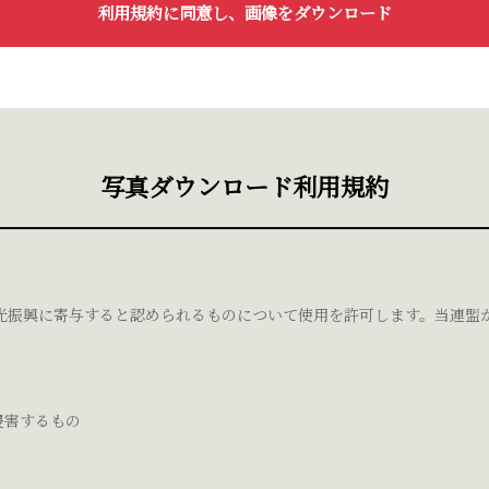
利用規約に同意し、
画像をダウンロード
写真ダウンロード利用規約
光振興に寄与すると認められるものについて使用を許可します。当連盟
侵害するもの