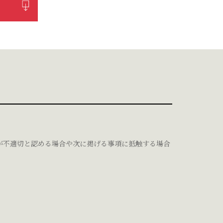
が不適切と認める場合や次に掲げる事項に抵触する場合