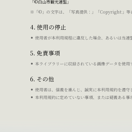
「©白山市観光連盟」
※「©」の文字は、「写真提供：」「Copyright:」
4. 使用の停止
使用者が本利用規程に違反した場合、あるいは当連
5. 免責事項
本ライブラリーに収録されている画像データを使用
6. その他
使用者は、信義を重んじ、誠実に本利用規約を遵守
本利用規約に定めていない事項、または疑義ある事