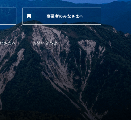
事業者のみなさまへ
なさまへ
お問い合わせ