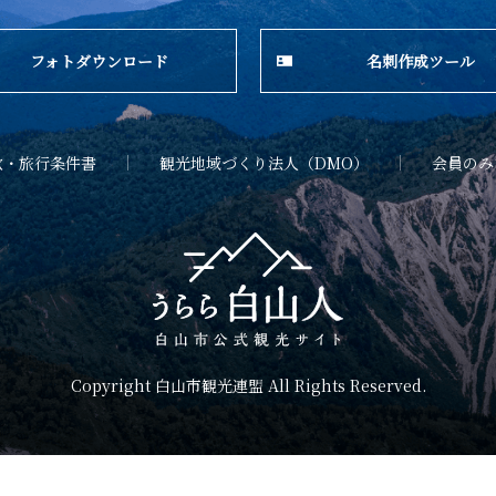
フォトダウンロード
名刺作成ツール
款・旅行条件書
観光地域づくり法人（DMO）
会員のみ
Copyright 白山市観光連盟 All Rights Reserved.