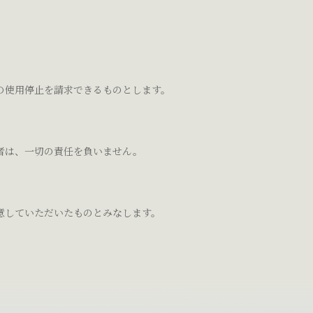
の使用停止を請求できるものとします。
者は、一切の責任を負いません。
意していただいたものとみなします。