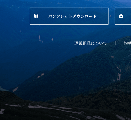
パンフレットダウンロード
運営組織について
約