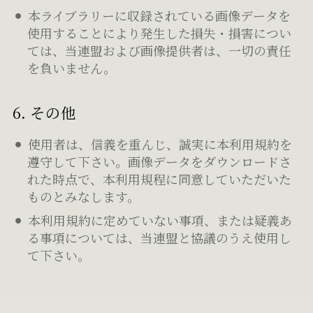
本ライブラリーに収録されている画像データを
使用することにより発生した損失・損害につい
ては、当連盟および画像提供者は、一切の責任
を負いません。
6. その他
使用者は、信義を重んじ、誠実に本利用規約を
遵守して下さい。画像データをダウンロードさ
れた時点で、本利用規程に同意していただいた
ものとみなします。
本利用規約に定めていない事項、または疑義あ
る事項については、当連盟と協議のうえ使用し
て下さい。