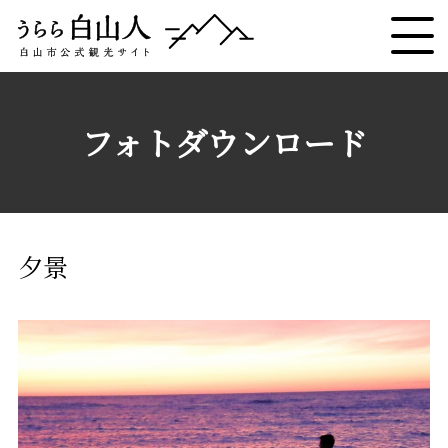
フォトダウンロード
夕景