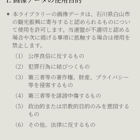
本ライブラリーの画像データは、石川県白山市
の観光振興に寄与すると認められるものについ
て使用を許可します。当連盟が不適切と認める
場合や次に掲げる事項に抵触する場合は使用を
禁止します。
公序良俗に反するもの
犯罪行為に結びつくもの
第三者等の著作権、財産、プライバシー
等を侵害するもの
第三者等を誹謗中傷するもの
政治的または宗教的目的のみを意図する
もの
その他、法律に反するもの