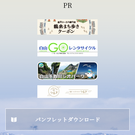
パンフレットダウンロード