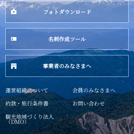
フォトダウンロード
名刺作成ツール
事業者のみなさまへ
運営組織について
会員のみなさまへ
約款・旅行条件書
お問い合わせ
観光地域づくり法人
（DMO）