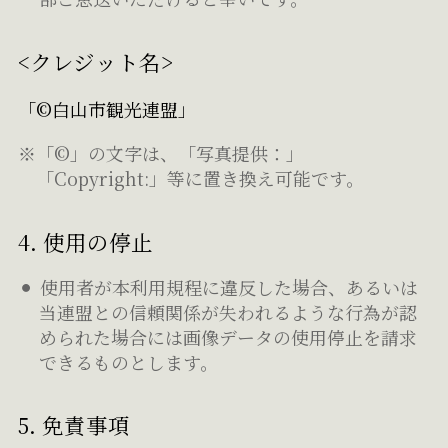
<クレジット名>
「©白山市観光連盟」
※「©」の文字は、「写真提供：」
「Copyright:」等に置き換え可能です。
4. 使用の停止
使用者が本利用規程に違反した場合、あるいは
当連盟との信頼関係が失われるような行為が認
められた場合には画像データの使用停止を請求
できるものとします。
5. 免責事項