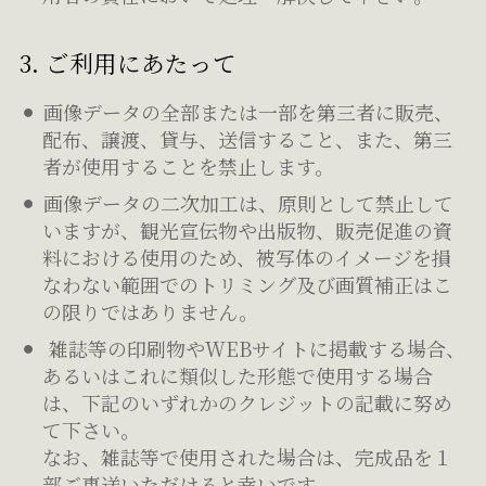
3. ご利用にあたって
画像データの全部または一部を第三者に販売、
配布、譲渡、貸与、送信すること、また、第三
者が使用することを禁止します。
画像データの二次加工は、原則として禁止して
いますが、観光宣伝物や出版物、販売促進の資
料における使用のため、被写体のイメージを損
なわない範囲でのトリミング及び画質補正はこ
の限りではありません。
雑誌等の印刷物やWEBサイトに掲載する場合、
あるいはこれに類似した形態で使用する場合
は、下記のいずれかのクレジットの記載に努め
て下さい。
なお、雑誌等で使用された場合は、完成品を１
部ご恵送いただけると幸いです。