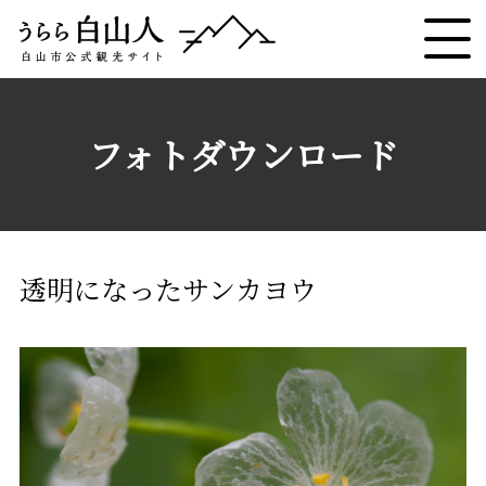
フォトダウンロード
透明になったサンカヨウ