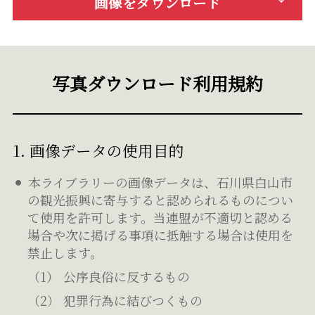
画像をダウンロード
写真ダウンロード利用規約
1. 画像データの使用目的
本ライブラリーの画像データは、石川県白山市
の観光振興に寄与すると認められるものについ
て使用を許可します。当連盟が不適切と認める
場合や次に掲げる事項に抵触する場合は使用を
禁止します。
公序良俗に反するもの
犯罪行為に結びつくもの