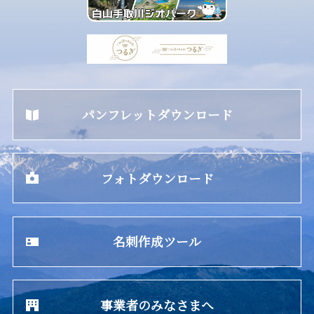
パンフレットダウンロード
フォトダウンロード
名刺作成ツール
事業者のみなさまへ