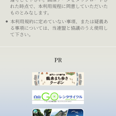
れた時点で、本利用規程に同意していただいた
ものとみなします。
本利用規約に定めていない事項、または疑義あ
る事項については、当連盟と協議のうえ使用し
て下さい。