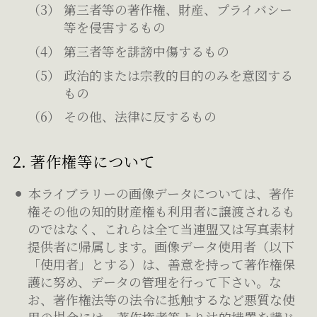
第三者等の著作権、財産、プライバシー
等を侵害するもの
第三者等を誹謗中傷するもの
政治的または宗教的目的のみを意図する
もの
その他、法律に反するもの
2. 著作権等について
本ライブラリーの画像データについては、著作
権その他の知的財産権も利用者に譲渡されるも
のではなく、これらは全て当連盟又は写真素材
提供者に帰属します。画像データ使用者（以下
「使用者」とする）は、善意を持って著作権保
護に努め、データの管理を行って下さい。な
お、著作権法等の法令に抵触するなど悪質な使