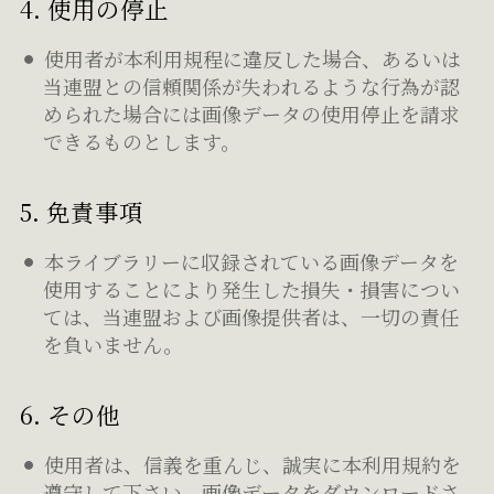
4. 使用の停止
使用者が本利用規程に違反した場合、あるいは
当連盟との信頼関係が失われるような行為が認
められた場合には画像データの使用停止を請求
できるものとします。
5. 免責事項
本ライブラリーに収録されている画像データを
使用することにより発生した損失・損害につい
ては、当連盟および画像提供者は、一切の責任
を負いません。
6. その他
使用者は、信義を重んじ、誠実に本利用規約を
遵守して下さい。画像データをダウンロードさ