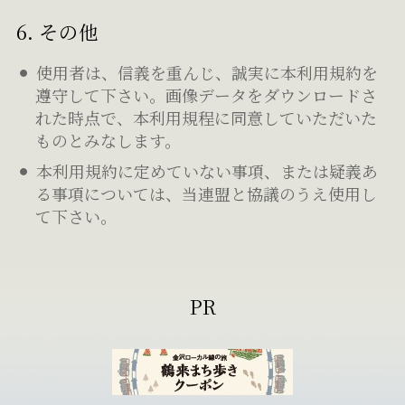
6. その他
使用者は、信義を重んじ、誠実に本利用規約を
遵守して下さい。画像データをダウンロードさ
れた時点で、本利用規程に同意していただいた
ものとみなします。
本利用規約に定めていない事項、または疑義あ
る事項については、当連盟と協議のうえ使用し
て下さい。