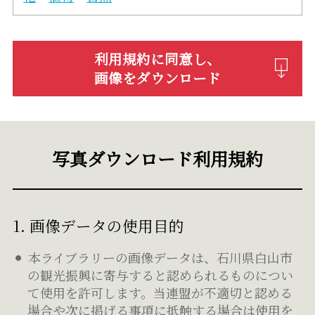
利用規約に同意し、
画像をダウンロード
写真ダウンロード利用規約
1. 画像データの使用目的
本ライブラリーの画像データは、石川県白山市
の観光振興に寄与すると認められるものについ
て使用を許可します。当連盟が不適切と認める
場合や次に掲げる事項に抵触する場合は使用を