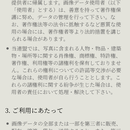
提供者に帰属します。画像データ使用者（以下
「使用者」とする）は、善意を持って著作権保
護に努め、データの管理を行って下さい。な
お、著作権法等の法令に抵触するなど悪質な使
用の場合には、著作権者等より法的措置を講じ
られる場合があります。
当連盟では、写真に含まれる人物・物品・建築
物・場所等に関する肖像権、商標権、特許権、
著作権、利用権等の諸権利を保有しておりませ
ん。これらの権利についての許諾等交渉が必要
な場合は、使用者が自ら行うこととします。こ
れらの諸権利に関する紛争が生じた場合は、使
用者の責任において処理・解決して下さい。
3. ご利用にあたって
画像データの全部または一部を第三者に販売、