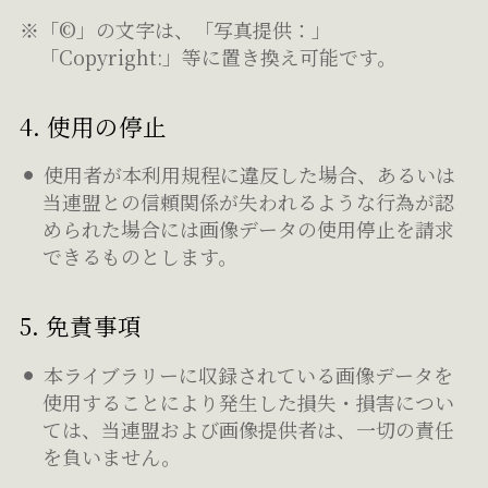
※「©」の文字は、「写真提供：」
「Copyright:」等に置き換え可能です。
4. 使用の停止
使用者が本利用規程に違反した場合、あるいは
当連盟との信頼関係が失われるような行為が認
められた場合には画像データの使用停止を請求
できるものとします。
5. 免責事項
本ライブラリーに収録されている画像データを
使用することにより発生した損失・損害につい
ては、当連盟および画像提供者は、一切の責任
を負いません。