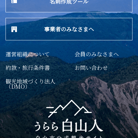
名刺作成ツール
事業者のみなさまへ
運営組織について
会員のみなさまへ
約款・旅行条件書
お問い合わせ
観光地域づくり法人
（DMO）