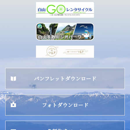
パンフレットダウンロード
フォトダウンロード