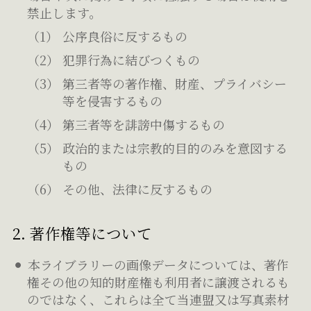
禁止します。
公序良俗に反するもの
犯罪行為に結びつくもの
第三者等の著作権、財産、プライバシー
等を侵害するもの
第三者等を誹謗中傷するもの
政治的または宗教的目的のみを意図する
もの
その他、法律に反するもの
2. 著作権等について
本ライブラリーの画像データについては、著作
権その他の知的財産権も利用者に譲渡されるも
のではなく、これらは全て当連盟又は写真素材