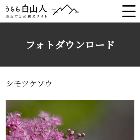
フォトダウンロード
シモツケソウ