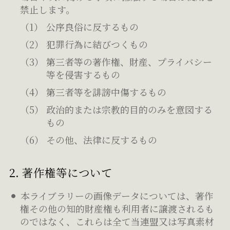
禁止します。
公序良俗に反するもの
犯罪行為に結びつくもの
第三者等の著作権、財産、プライバシー
等を侵害するもの
第三者等を誹謗中傷するもの
政治的または宗教的目的のみを意図する
もの
その他、法律に反するもの
2. 著作権等について
本ライブラリーの画像データについては、著作
権その他の知的財産権も利用者に譲渡されるも
のではなく、これらは全て当連盟又は写真素材