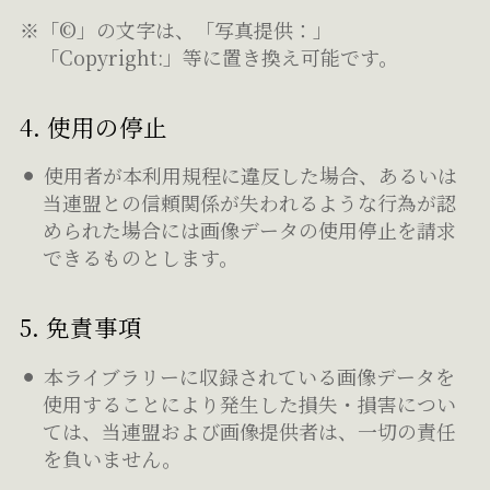
※「©」の文字は、「写真提供：」
「Copyright:」等に置き換え可能です。
4. 使用の停止
使用者が本利用規程に違反した場合、あるいは
当連盟との信頼関係が失われるような行為が認
められた場合には画像データの使用停止を請求
できるものとします。
5. 免責事項
本ライブラリーに収録されている画像データを
使用することにより発生した損失・損害につい
ては、当連盟および画像提供者は、一切の責任
を負いません。