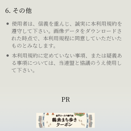
6. その他
使用者は、信義を重んじ、誠実に本利用規約を
遵守して下さい。画像データをダウンロードさ
れた時点で、本利用規程に同意していただいた
ものとみなします。
本利用規約に定めていない事項、または疑義あ
る事項については、当連盟と協議のうえ使用し
て下さい。