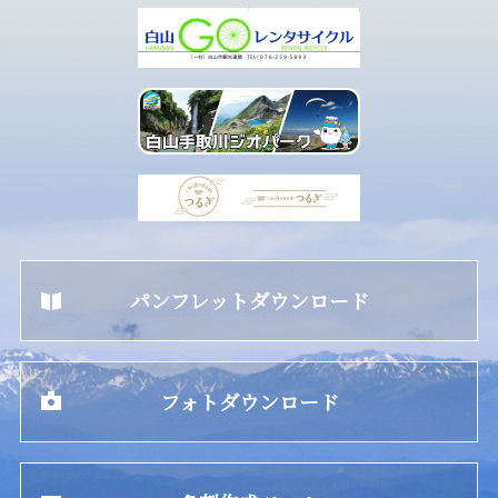
パンフレットダウンロード
フォトダウンロード