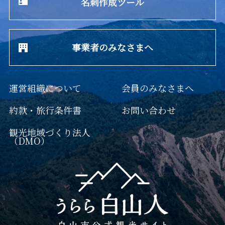
名刺作成ツール
事業者のみなさまへ
運営組織について
会員のみなさまへ
約款・旅行条件書
お問い合わせ
観光地域づくり法人
（DMO）