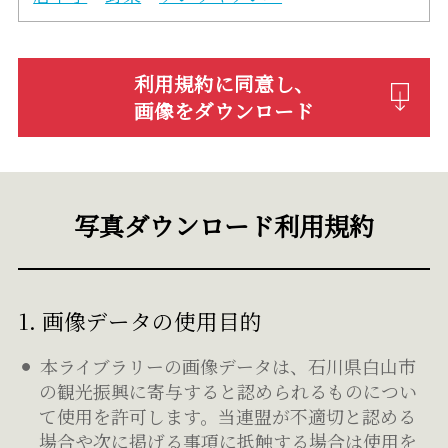
利用規約に同意し、
画像をダウンロード
写真ダウンロード利用規約
1. 画像データの使用目的
本ライブラリーの画像データは、石川県白山市
の観光振興に寄与すると認められるものについ
て使用を許可します。当連盟が不適切と認める
場合や次に掲げる事項に抵触する場合は使用を