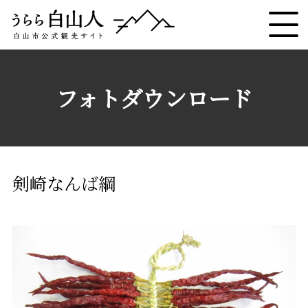
フォトダウンロード
剣崎なんば綱