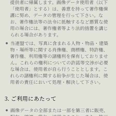
提供者に帰属します。画像データ使用者（以下
「使用者」とする）は、善意を持って著作権保
護に努め、データの管理を行って下さい。な
お、著作権法等の法令に抵触するなど悪質な使
用の場合には、著作権者等より法的措置を講じ
られる場合があります。
当連盟では、写真に含まれる人物・物品・建築
物・場所等に関する肖像権、商標権、特許権、
著作権、利用権等の諸権利を保有しておりませ
ん。これらの権利についての許諾等交渉が必要
な場合は、使用者が自ら行うこととします。こ
れらの諸権利に関する紛争が生じた場合は、使
用者の責任において処理・解決して下さい。
3. ご利用にあたって
画像データの全部または一部を第三者に販売、