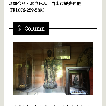
お問合せ・お申込み／白山市観光連盟
TEL076-259-5893
Column