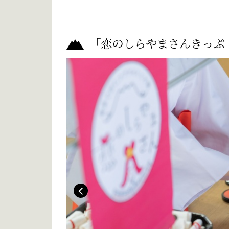
「恋のしらやまさんきっぷ