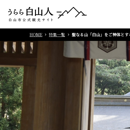
HOME
特集一覧
聖なる山「白山」をご神体とす