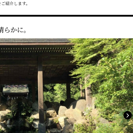
をご紹介します。
清らかに。